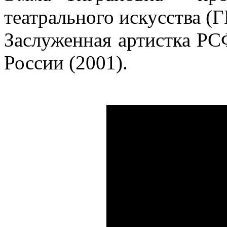
театрального искусства (
Заслуженная артистка РС
России (2001).